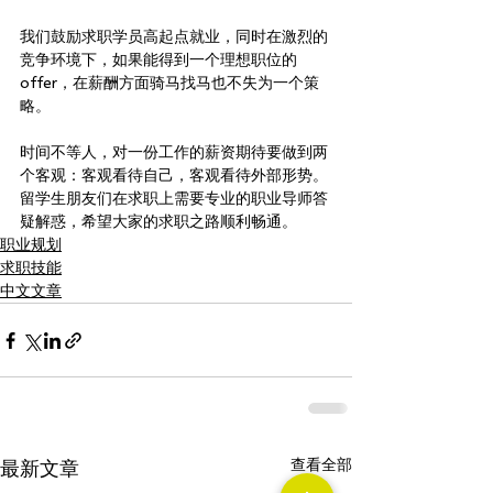
我们鼓励求职学员高起点就业，同时在激烈的
竞争环境下，如果能得到一个理想职位的
offer，在薪酬方面骑马找马也不失为一个策
略。
时间不等人，对一份工作的薪资期待要做到两
个客观：客观看待自己，客观看待外部形势。
留学生朋友们在求职上需要专业的职业导师答
疑解惑，希望大家的求职之路顺利畅通。
职业规划
求职技能
中文文章
查看全部
最新文章