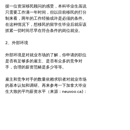
据一位资深移民顾问的感受，本科毕业生虽说
只需要工作满一年时间，但以目前移民的打分
制来看，两年的工作经验或许是必须的条件。
在这种情况下，想移民的留学生毕业后就应该
抓紧一切时间尽早在符合条件的岗位就业。
2、外部环境
外部环境是对就业市场的了解，你申请的职位
是否有足够多的雇主、是否有众多的竞争对
手，合理的薪资范畴是多少等等。
雇主和竞争对手的数量依赖求职者对就业市场
的基本认知和调研。再来参考一下加拿大毕业
生大致的平均薪资水平（来源：neuvoo.ca)：