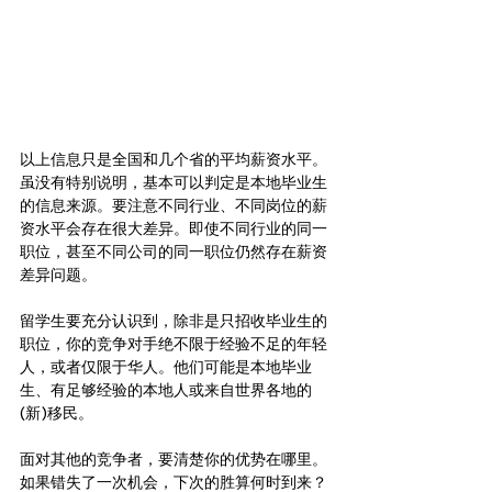
以上信息只是全国和几个省的平均薪资水平。
虽没有特别说明，基本可以判定是本地毕业生
的信息来源。要注意不同行业、不同岗位的薪
资水平会存在很大差异。即使不同行业的同一
职位，甚至不同公司的同一职位仍然存在薪资
差异问题。
留学生要充分认识到，除非是只招收毕业生的
职位，你的竞争对手绝不限于经验不足的年轻
人，或者仅限于华人。他们可能是本地毕业
生、有足够经验的本地人或来自世界各地的
(新)移民。
面对其他的竞争者，要清楚你的优势在哪里。
如果错失了一次机会，下次的胜算何时到来？