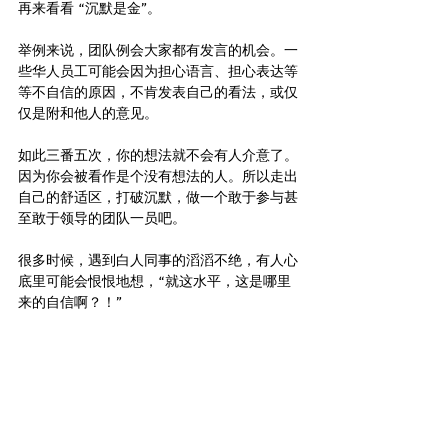
再来看看 “沉默是金”。
举例来说，团队例会大家都有发言的机会。一
些华人员工可能会因为担心语言、担心表达等
等不自信的原因，不肯发表自己的看法，或仅
仅是附和他人的意见。
如此三番五次，你的想法就不会有人介意了。
因为你会被看作是个没有想法的人。所以走出
自己的舒适区，打破沉默，做一个敢于参与甚
至敢于领导的团队一员吧。
很多时候，遇到白人同事的滔滔不绝，有人心
底里可能会恨恨地想，“就这水平，这是哪里
来的自信啊？！”  