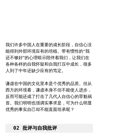
我们许多中国人在重要的成长阶段，自信心没
能得到外部环境应有的培植。带有惯性的“我
还不够好”的心理暗示陪伴着我们，让我们在
各种各样的自我怀疑和自我打压中成长，很多
人到了中年还缺少应有的笃定。 
谦虚在中国的文化里本是个优秀的品质。但从
西方的环境看，谦虚本身不但不能使人进步，
反而可能还成了打击了几代人自信心的罪魁祸
首。我们明明也强调实事求是，可为什么明显
优秀的事实自己却不能直面坦承呢？
02 批评与自我批评