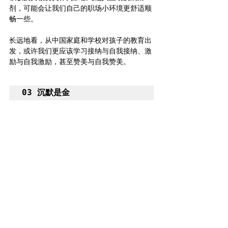
剂，可能会让我们自己的职场小环境更舒适顺
畅一些。
长远地看，从中国家庭和学校对孩子的教育出
发，或许我们更应该学习接纳与自我接纳、激
励与自我激励，甚至赞美与自我赞美。
03 沉默是金