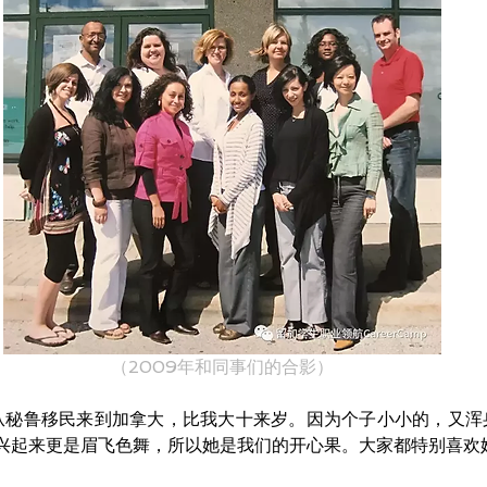
（2009年和同事们的合影）
时候从秘鲁移民来到加拿大，比我大十来岁。因为个子小小的，又
兴起来更是眉飞色舞，所以她是我们的开心果。大家都特别喜欢