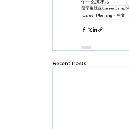
个什么滋味儿... …
留学生就业
CareerCamp
Career Planning
中文
Recent Posts