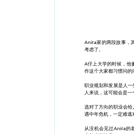
Anita家的两段故
考虑了。
A仔上大学的时候，他
作这个大家都习惯问的
职业规划和发展是人一
人来说，这可能会是一
选对了方向的职业会给
遇中年危机，一定难逃对
从没机会见过Anita