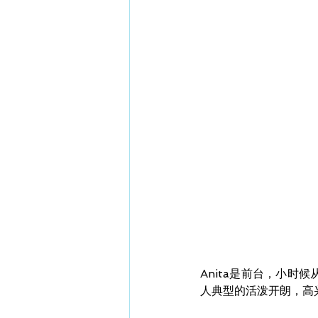
Anita是前台，小
人典型的活泼开朗，高