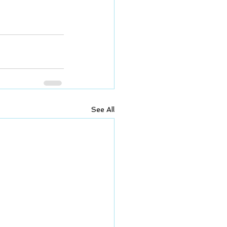
See All