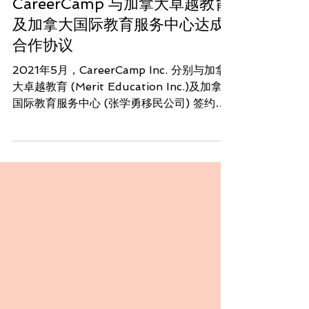
2021年6月24日
讀畢需時 1 分鐘
CareerCamp 与加拿大卓越教育
及加拿大国际教育服务中心达成
合作协议
2021年5月，CareerCamp Inc. 分别与加拿
大卓越教育 (Merit Education Inc.)及加拿大
国际教育服务中心 (张学勇移民公司) 签约合
作协议。