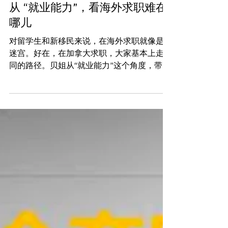
职业导师贝姐
2021年3月9日
讀畢需時 3 分鐘
从 “就业能力”，看海外求职难在
哪儿
对留学生和新移民来说，在海外求职就像是走
迷宫。好在，在加拿大求职，大家基本上走相
同的路径。贝姐从“就业能力”这个角度，带你
看看求职难的问题。